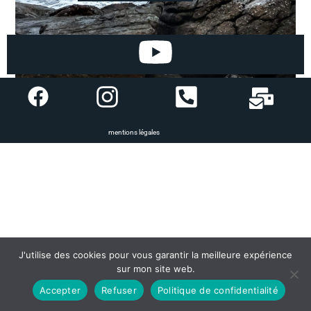
mentions légales
J'utilise des cookies pour vous garantir la meilleure expérience
sur mon site web.
Accepter
Refuser
Politique de confidentialité