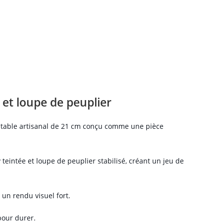
 et loupe de peuplier
 table artisanal de 21 cm conçu comme une pièce
eintée et loupe de peuplier stabilisé, créant un jeu de
 un rendu visuel fort.
pour durer.