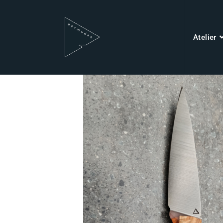
Atelier