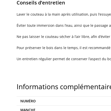
Conseils d’entretien
Laver le couteau à la main après utilisation, puis l’ess
Éviter toute immersion dans l’eau, ainsi que le passage au 
Ne pas laisser le couteau sécher à l’air libre, afin d’évit
Pour préserver le bois dans le temps, il est recommandé
Un entretien régulier permet de conserver l’aspect du b
Informations complémentair
NUMÉRO
MANCHE