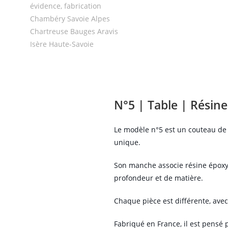
N°5 | Table | Résine
Le modèle n°5 est un couteau de
unique.
Son manche associe résine époxy t
profondeur et de matière.
Chaque pièce est différente, avec
Fabriqué en France, il est pensé 