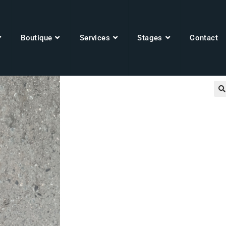
Boutique
Services
Stages
Contact
🔍