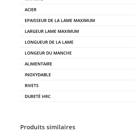
ACIER
EPAISSEUR DE LA LAME MAXIMUM
LARGEUR LAME MAXIMUM
LONGUEUR DE LA LAME
LONGEUR DU MANCHE
ALIMENTAIRE
INOXYDABLE
RIVETS
DURETÉ HRC
Produits similaires