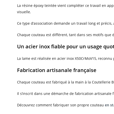
La résine époxy teintée vient compléter ce travail en app
visuelle.
Ce type d’association demande un travail long et précis,
Chaque couteau est différent, tant dans ses motifs que d
Un acier inox fiable pour un usage quo
La lame est réalisée en acier inox X50CrMoV15, reconnu pour
Fabrication artisanale française
Chaque couteau est fabriqué à la main à la Coutellerie
Il s’inscrit dans une démarche de fabrication artisanale fr
Découvrez comment fabriquer son propre couteau
en st