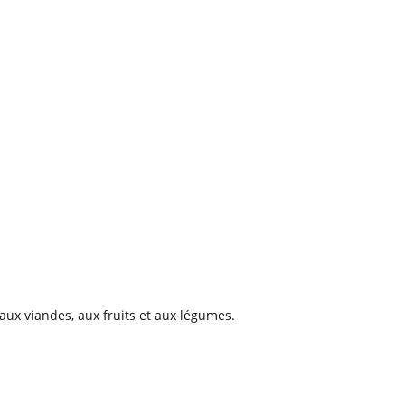
aux viandes, aux fruits et aux légumes.