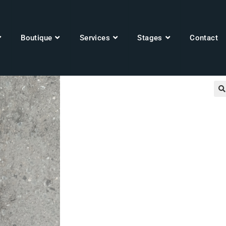
Boutique
Services
Stages
Contact
🔍