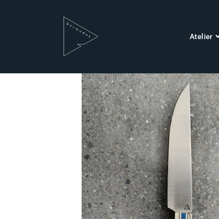
Atelier