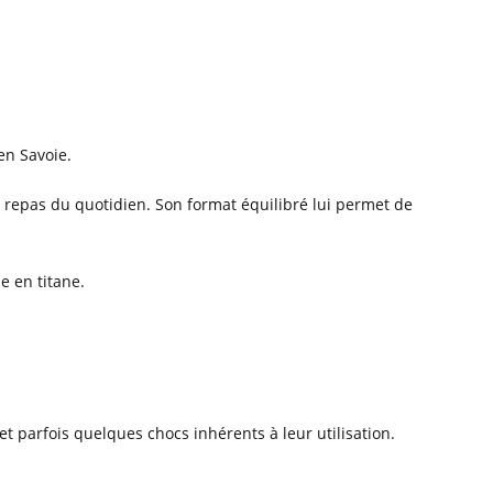
en Savoie.
es repas du quotidien. Son format équilibré lui permet de
e en titane.
 et parfois quelques chocs inhérents à leur utilisation.