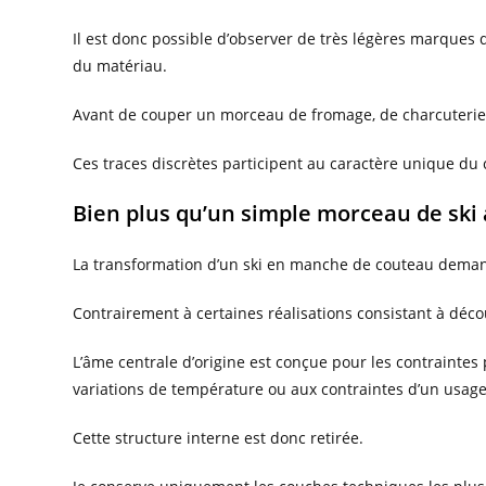
Il est donc possible d’observer de très légères marques 
du matériau.
Avant de couper un morceau de fromage, de charcuterie o
Ces traces discrètes participent au caractère unique du
Bien plus qu’un simple morceau de ski
La transformation d’un ski en manche de couteau demand
Contrairement à certaines réalisations consistant à déc
L’âme centrale d’origine est conçue pour les contraintes
variations de température ou aux contraintes d’un usage
Cette structure interne est donc retirée.