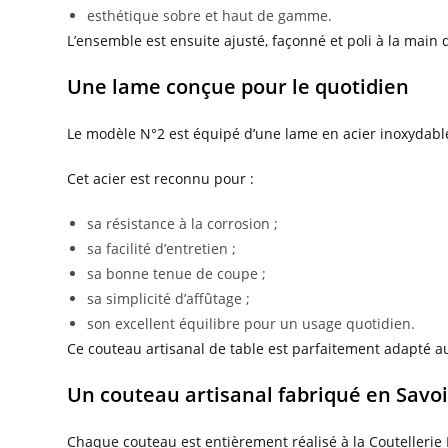
esthétique sobre et haut de gamme.
L’ensemble est ensuite ajusté, façonné et poli à la main 
Une lame conçue pour le quotidien
Le modèle N°2 est équipé d’une lame en acier inoxydab
Cet acier est reconnu pour :
sa résistance à la corrosion ;
sa facilité d’entretien ;
sa bonne tenue de coupe ;
sa simplicité d’affûtage ;
son excellent équilibre pour un usage quotidien.
Ce couteau artisanal de table est parfaitement adapté au
Un couteau artisanal fabriqué en Savo
Chaque couteau est entièrement réalisé à la Coutelleri