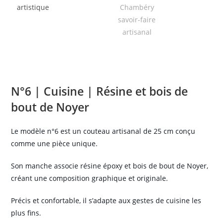
N°6 | Cuisine | Résine et bois de
bout de Noyer
Le modèle n°6 est un couteau artisanal de 25 cm conçu
comme une pièce unique.
Son manche associe résine époxy et bois de bout de Noyer,
créant une composition graphique et originale.
Précis et confortable, il s’adapte aux gestes de cuisine les
plus fins.