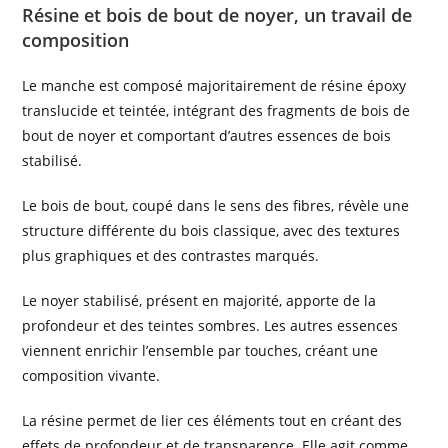
Résine et bois de bout de noyer, un travail de
composition
Le manche est composé majoritairement de résine époxy
translucide et teintée, intégrant des fragments de bois de
bout de noyer et comportant d’autres essences de bois
stabilisé.
Le bois de bout, coupé dans le sens des fibres, révèle une
structure différente du bois classique, avec des textures
plus graphiques et des contrastes marqués.
Le noyer stabilisé, présent en majorité, apporte de la
profondeur et des teintes sombres. Les autres essences
viennent enrichir l’ensemble par touches, créant une
composition vivante.
La résine permet de lier ces éléments tout en créant des
effets de profondeur et de transparence. Elle agit comme