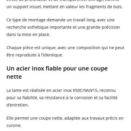
un support visuel, mettant en valeur les fragments de bois.
Ce type de montage demande un travail long, avec une
recherche esthétique importante et une grande précision
dans la mise en place.
Chaque pièce est unique, avec une composition qui ne peut
être reproduite à l’identique.
Un acier inox fiable pour une coupe
nette
La lame est réalisée en acier inox X50CrMoV15, reconnu
pour sa fiabilité, sa résistance à la corrosion et sa facilité
d’entretien.
Elle permet une coupe nette, adaptée aux travaux précis en
cuisine.