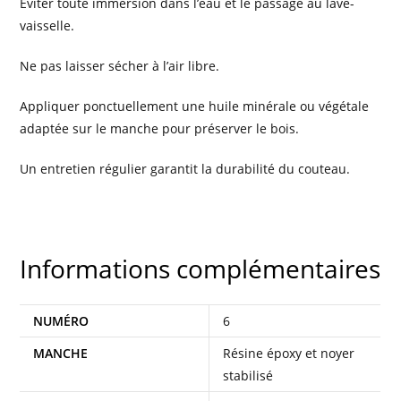
Éviter toute immersion dans l’eau et le passage au lave-
vaisselle.
Ne pas laisser sécher à l’air libre.
Appliquer ponctuellement une huile minérale ou végétale
adaptée sur le manche pour préserver le bois.
Un entretien régulier garantit la durabilité du couteau.
Informations complémentaires
NUMÉRO
6
MANCHE
Résine époxy et noyer
stabilisé