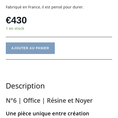
Fabriqué en France, il est pensé pour durer.
€
430
1 en stock
AJOUTER AU PANIER
Description
N°6 | Office | Résine et Noyer
Une pièce unique entre création