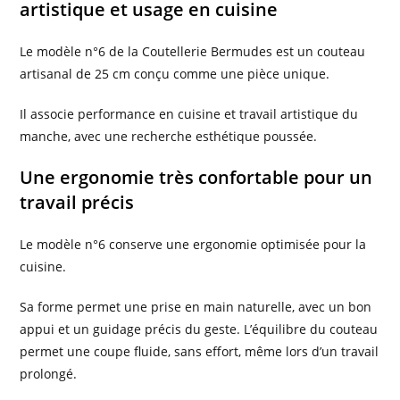
artistique et usage en cuisine
Le modèle n°6 de la Coutellerie Bermudes est un couteau
artisanal de 25 cm conçu comme une pièce unique.
Il associe performance en cuisine et travail artistique du
manche, avec une recherche esthétique poussée.
Une ergonomie très confortable pour un
travail précis
Le modèle n°6 conserve une ergonomie optimisée pour la
cuisine.
Sa forme permet une prise en main naturelle, avec un bon
appui et un guidage précis du geste. L’équilibre du couteau
permet une coupe fluide, sans effort, même lors d’un travail
prolongé.