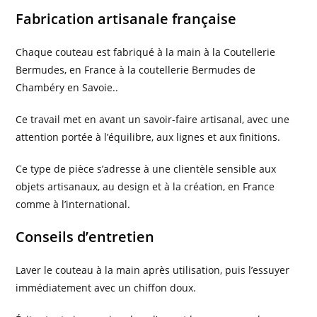
Fabrication artisanale française
Chaque couteau est fabriqué à la main à la Coutellerie
Bermudes, en France à la coutellerie Bermudes de
Chambéry en Savoie..
Ce travail met en avant un savoir-faire artisanal, avec une
attention portée à l’équilibre, aux lignes et aux finitions.
Ce type de pièce s’adresse à une clientèle sensible aux
objets artisanaux, au design et à la création, en France
comme à l’international.
Conseils d’entretien
Laver le couteau à la main après utilisation, puis l’essuyer
immédiatement avec un chiffon doux.