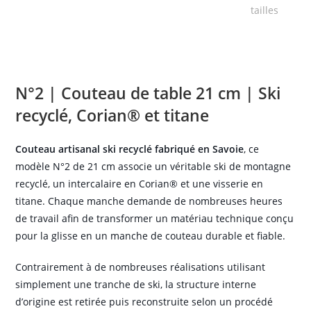
N°2 | Couteau de table 21 cm | Ski
recyclé, Corian® et titane
Couteau artisanal ski recyclé fabriqué en Savoie
, ce
modèle N°2 de 21 cm associe un véritable ski de montagne
recyclé, un intercalaire en Corian® et une visserie en
titane. Chaque manche demande de nombreuses heures
de travail afin de transformer un matériau technique conçu
pour la glisse en un manche de couteau durable et fiable.
Contrairement à de nombreuses réalisations utilisant
simplement une tranche de ski, la structure interne
d’origine est retirée puis reconstruite selon un procédé