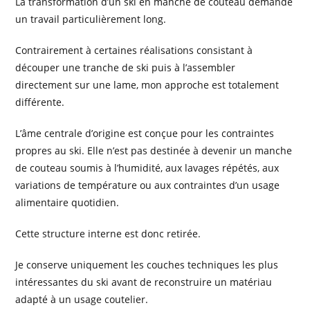
La transformation d’un ski en manche de couteau demande
un travail particulièrement long.
Contrairement à certaines réalisations consistant à
découper une tranche de ski puis à l’assembler
directement sur une lame, mon approche est totalement
différente.
L’âme centrale d’origine est conçue pour les contraintes
propres au ski. Elle n’est pas destinée à devenir un manche
de couteau soumis à l’humidité, aux lavages répétés, aux
variations de température ou aux contraintes d’un usage
alimentaire quotidien.
Cette structure interne est donc retirée.
Je conserve uniquement les couches techniques les plus
intéressantes du ski avant de reconstruire un matériau
adapté à un usage coutelier.