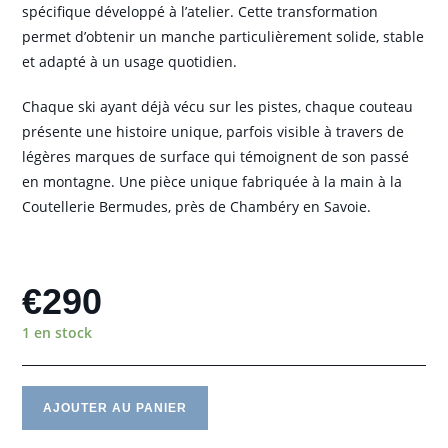
spécifique développé à l’atelier. Cette transformation
permet d’obtenir un manche particulièrement solide, stable
et adapté à un usage quotidien.
Chaque ski ayant déjà vécu sur les pistes, chaque couteau
présente une histoire unique, parfois visible à travers de
légères marques de surface qui témoignent de son passé
en montagne. Une pièce unique fabriquée à la main à la
Coutellerie Bermudes, près de Chambéry en Savoie.
€
290
1 en stock
AJOUTER AU PANIER