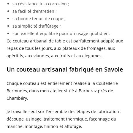
sa résistance à la corrosion ;
sa facilité d’entretien ;
sa bonne tenue de coupe ;
sa simplicité d’affûtage ;
son excellent équilibre pour un usage quotidien.
Ce couteau artisanal de table est parfaitement adapté aux
repas de tous les jours, aux plateaux de fromages, aux
apéritifs, aux viandes, aux fruits et aux légumes.
Un couteau artisanal fabriqué en Savoie
Chaque couteau est entièrement réalisé à la Coutellerie
Bermudes, dans mon atelier situé à Barberaz près de
Chambéry.
Je travaille seul sur l’ensemble des étapes de fabrication :
découpe, usinage, traitement thermique, façonnage du
manche, montage, finition et affûtage.