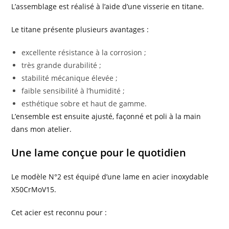
L’assemblage est réalisé à l’aide d’une visserie en titane.
Le titane présente plusieurs avantages :
excellente résistance à la corrosion ;
très grande durabilité ;
stabilité mécanique élevée ;
faible sensibilité à l’humidité ;
esthétique sobre et haut de gamme.
L’ensemble est ensuite ajusté, façonné et poli à la main
dans mon atelier.
Une lame conçue pour le quotidien
Le modèle N°2 est équipé d’une lame en acier inoxydable
X50CrMoV15.
Cet acier est reconnu pour :