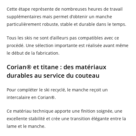
Cette étape représente de nombreuses heures de travail
supplémentaires mais permet d’obtenir un manche
particulièrement robuste, stable et durable dans le temps.
Tous les skis ne sont d’ailleurs pas compatibles avec ce
procédé. Une sélection importante est réalisée avant même
le début de la fabrication.
Corian® et titane : des matériaux
durables au service du couteau
Pour compléter le ski recyclé, le manche reçoit un
intercalaire en Corian®.
Ce matériau technique apporte une finition soignée, une
excellente stabilité et crée une transition élégante entre la
lame et le manche.