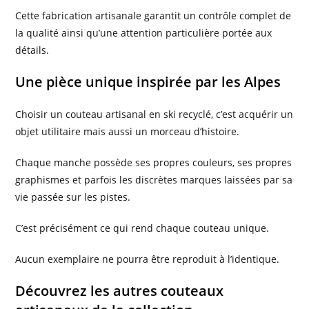
Cette fabrication artisanale garantit un contrôle complet de
la qualité ainsi qu’une attention particulière portée aux
détails.
Une pièce unique inspirée par les Alpes
Choisir un couteau artisanal en ski recyclé, c’est acquérir un
objet utilitaire mais aussi un morceau d’histoire.
Chaque manche possède ses propres couleurs, ses propres
graphismes et parfois les discrètes marques laissées par sa
vie passée sur les pistes.
C’est précisément ce qui rend chaque couteau unique.
Aucun exemplaire ne pourra être reproduit à l’identique.
Découvrez les autres couteaux