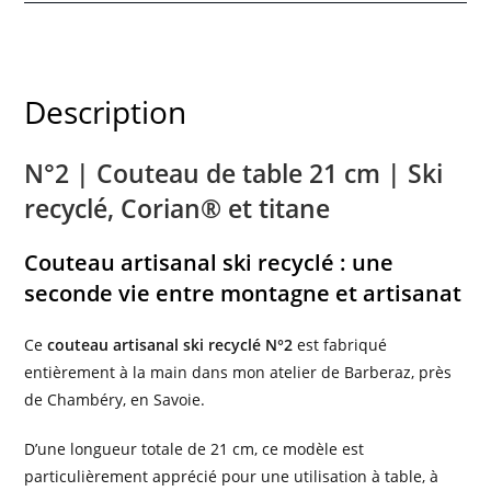
Description
N°2 | Couteau de table 21 cm | Ski
recyclé, Corian® et titane
Couteau artisanal ski recyclé : une
seconde vie entre montagne et artisanat
Ce
couteau artisanal ski recyclé N°2
est fabriqué
entièrement à la main dans mon atelier de Barberaz, près
de Chambéry, en Savoie.
D’une longueur totale de 21 cm, ce modèle est
particulièrement apprécié pour une utilisation à table, à