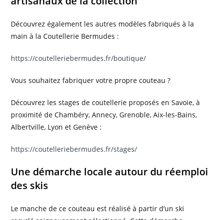
artisanaux de la collection
Découvrez également les autres modèles fabriqués à la
main à la Coutellerie Bermudes :
https://coutelleriebermudes.fr/boutique/
Vous souhaitez fabriquer votre propre couteau ?
Découvrez les stages de coutellerie proposés en Savoie, à
proximité de Chambéry, Annecy, Grenoble, Aix-les-Bains,
Albertville, Lyon et Genève :
https://coutelleriebermudes.fr/stages/
Une démarche locale autour du réemploi
des skis
Le manche de ce couteau est réalisé à partir d’un ski