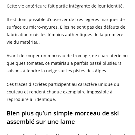
Cette vie antérieure fait partie intégrante de leur identité.
Il est donc possible d’observer de très légères marques de
surface ou micro-rayures. Elles ne sont pas des défauts de
fabrication mais les témoins authentiques de la première
vie du matériau.
Avant de couper un morceau de fromage, de charcuterie ou
quelques tomates, ce matériau a parfois passé plusieurs
saisons à fendre la neige sur les pistes des Alpes.
Ces traces discrètes participent au caractère unique du
couteau et rendent chaque exemplaire impossible à
reproduire à l’identique.
Bien plus qu’un simple morceau de ski
assemblé sur une lame