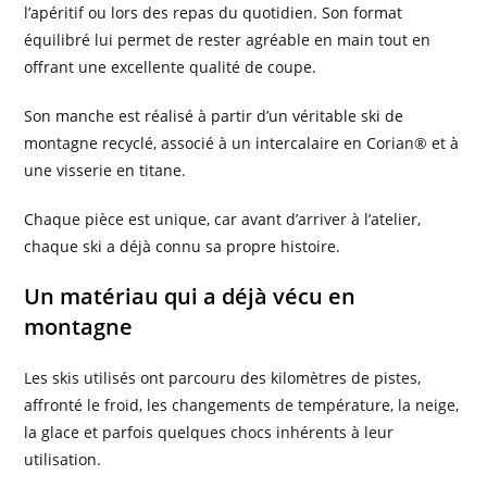
l’apéritif ou lors des repas du quotidien. Son format
équilibré lui permet de rester agréable en main tout en
offrant une excellente qualité de coupe.
Son manche est réalisé à partir d’un véritable ski de
montagne recyclé, associé à un intercalaire en Corian® et à
une visserie en titane.
Chaque pièce est unique, car avant d’arriver à l’atelier,
chaque ski a déjà connu sa propre histoire.
Un matériau qui a déjà vécu en
montagne
Les skis utilisés ont parcouru des kilomètres de pistes,
affronté le froid, les changements de température, la neige,
la glace et parfois quelques chocs inhérents à leur
utilisation.