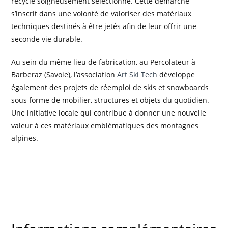
recyclé soigneusement sélectionné. Cette démarche
s’inscrit dans une volonté de valoriser des matériaux
techniques destinés à être jetés afin de leur offrir une
seconde vie durable.
Au sein du même lieu de fabrication, au Percolateur à
Barberaz (Savoie), l’association
Art Ski Tech
développe
également des projets de réemploi de skis et snowboards
sous forme de mobilier, structures et objets du quotidien.
Une initiative locale qui contribue à donner une nouvelle
valeur à ces matériaux emblématiques des montagnes
alpines.